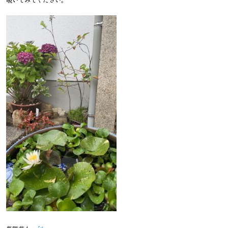
覗いてみてください。