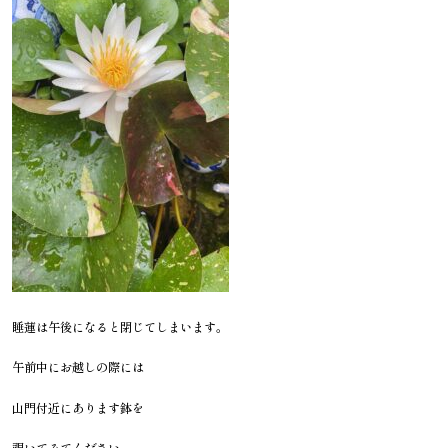
睡蓮は午後になると閉じてしまいます。
午前中にお越しの際には
山門付近にあります鉢を