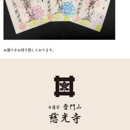
お詣りをお待ち致しております。