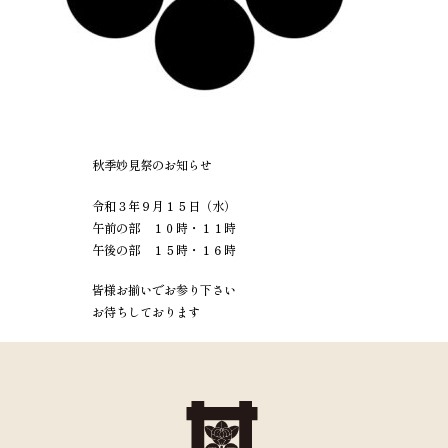
秋季妙見祭のお知らせ
令和３年９月１５日（水）
午前の部 １０時・１１時
午後の部 １５時・１６時
皆様お揃いでお参り下さい
お待ちしております