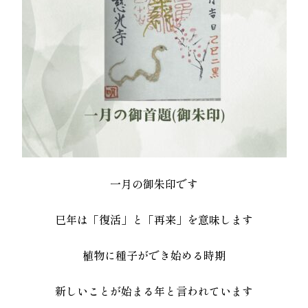
一月の御朱印です
巳年は「復活」と「再来」を意味します
植物に種子ができ始める時期
新しいことが始まる年と言われています