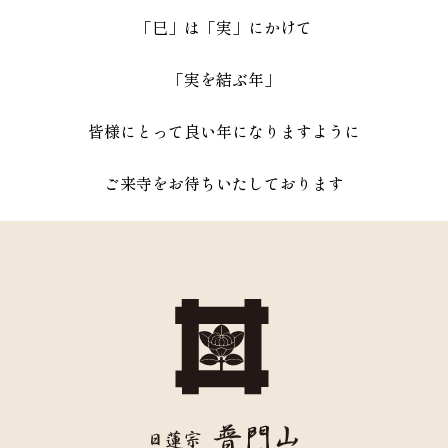
「巳」は「実」にかけて
「実を結ぶ年」
皆様にとって良い年になりますように
ご来寺をお待ちいたしております