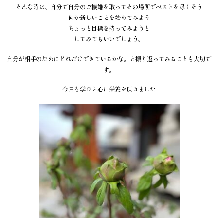
そんな時は、自分で自分のご機嫌を取ってその場所でベストを尽くそう
何か新しいことを始めてみよう
ちょっと目標を持ってみようと
してみてもいいでしょう。
自分が相手のためにどれだけできているかな。と振り返ってみることも大切で
す。
今日も学びと心に栄養を頂きました