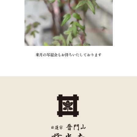
来月の写経会もお待ちいたしております