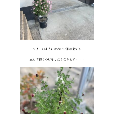
ツリーのようにかわいい形の菊です
思わず飾りつけをしたくなります・・・