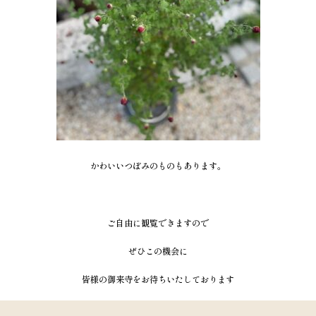
かわいいつぼみのものもあります。
ご自由に観覧できますので
ぜひこの機会に
皆様の御来寺をお待ちいたしております