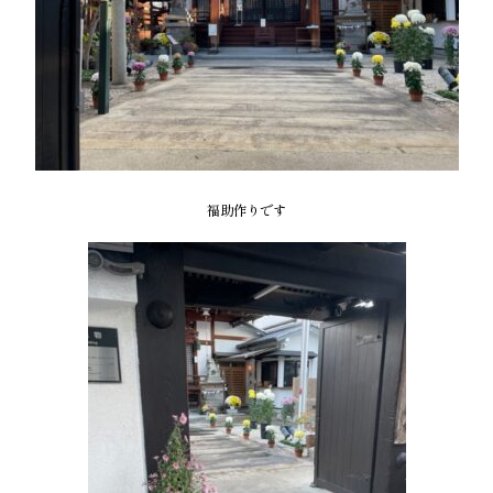
福助作りです