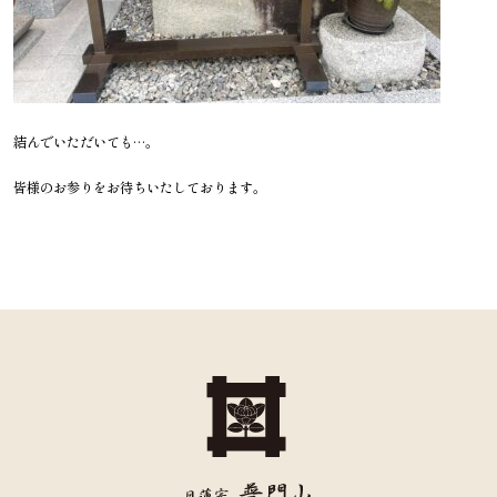
結んでいただいても…。
皆様のお参りをお待ちいたしております。